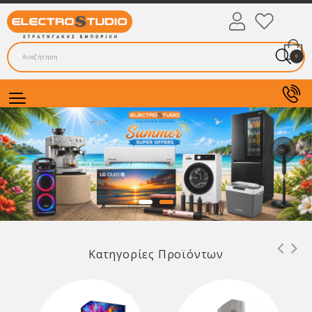
0
Κατηγορίες Προϊόντων