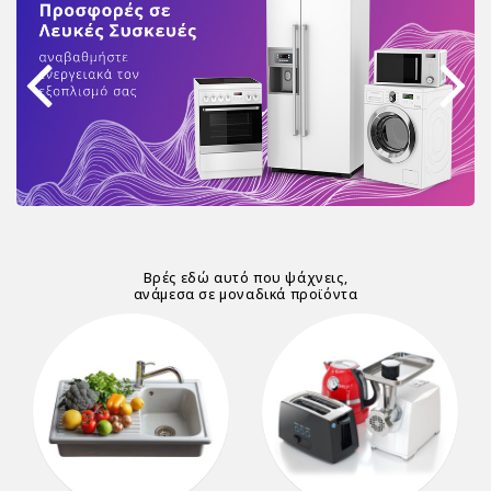
Βρές εδώ αυτό που ψάχνεις,
ανάμεσα σε μοναδικά προϊόντα