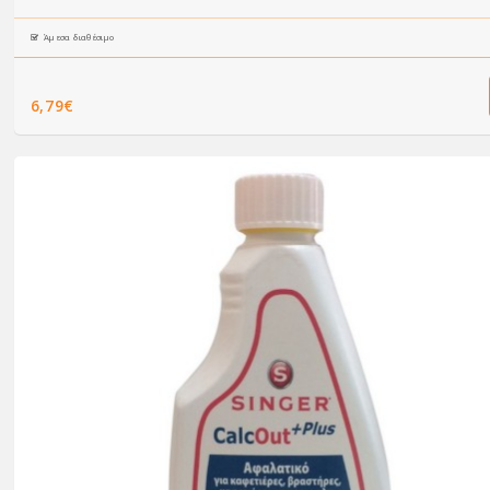
Άμεσα διαθέσιμο
6,79€