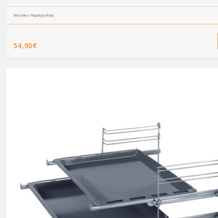
Κατόπιν Παραγγελίας
54,90€