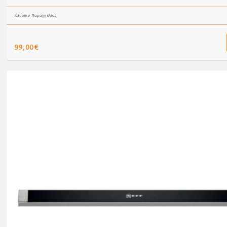
Κατόπιν Παραγγελίας
99,00€