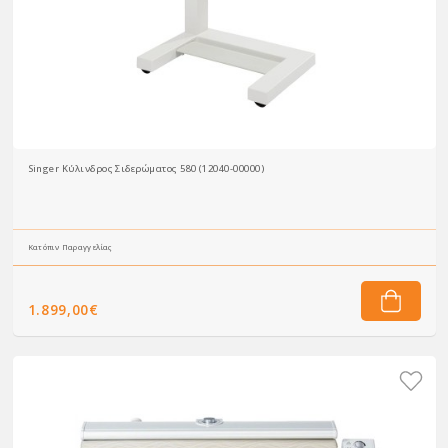
Singer Κύλινδρος Σιδερώματος 580 (12040-00000)
Κατόπιν Παραγγελίας
1.899,00€