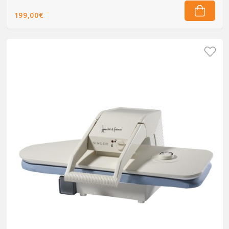
199,00€