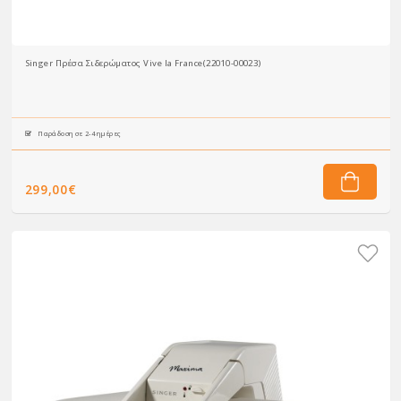
Singer Πρέσα Σιδερώματος Vive la France(22010-00023)
Παράδοση σε 2-4 ημέρες
299,00€