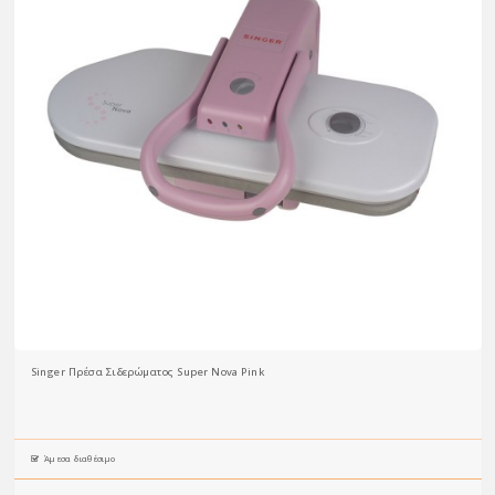
Singer Πρέσα Σιδερώματος Super Nova Pink
Άμεσα διαθέσιμο