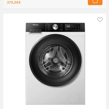
379,00€