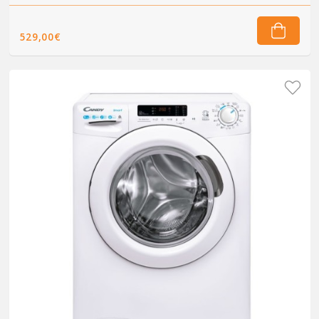
529,00€