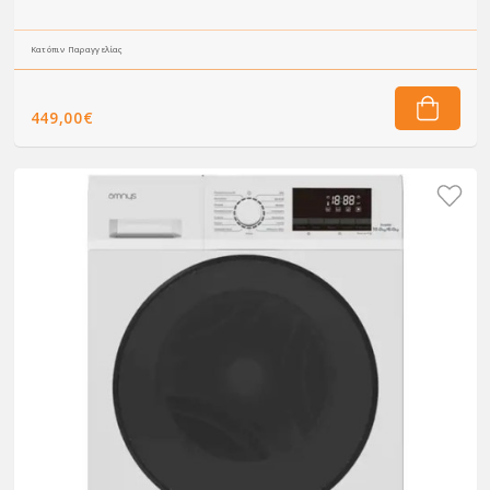
Κατόπιν Παραγγελίας
449,00€