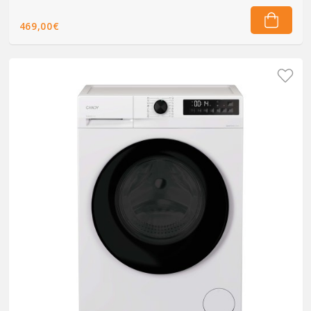
469,00€