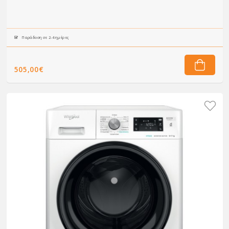
Παράδοση σε 2-4 ημέρες
505,00€