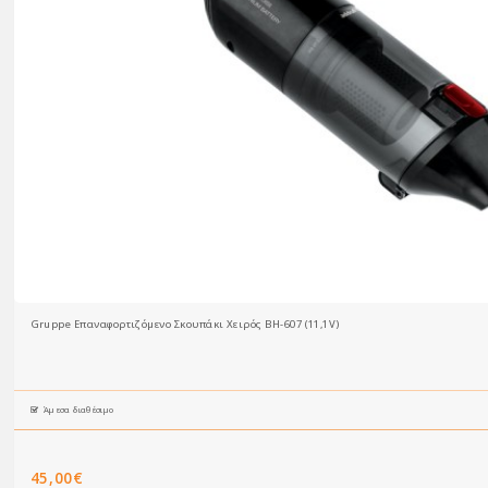
Gruppe Επαναφορτιζόμενο Σκουπάκι Χειρός BH-607 (11,1V)
Άμεσα διαθέσιμο
45,00€