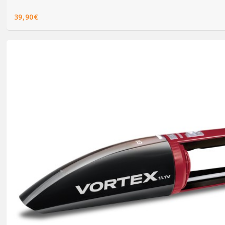
39,90€