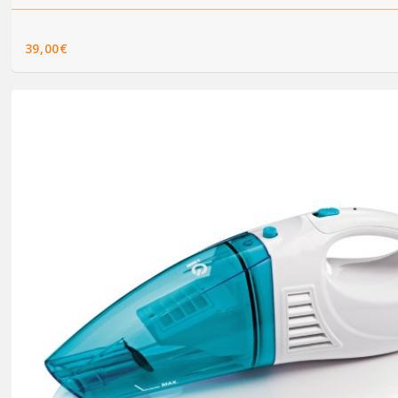
39,00€