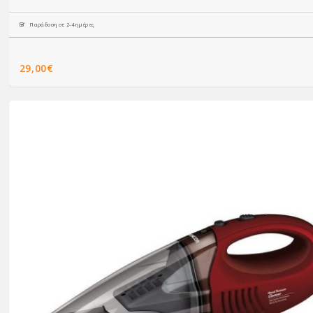
Παράδοση σε 2-4 ημέρες
29,00€