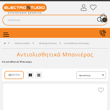
0
Μπάνιο-Κουζίνα
Αξεσουάρ Μπάνιου
Αντιολισθητικά Μπανιέρας
Αντιολισθητικά Μπανιέρας
Αντιολισθητικά Μπανιέρας
ΦΊΛΤΡΑ