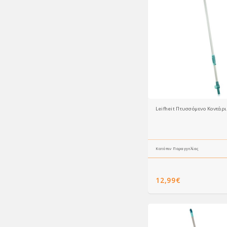
Κατόπιν Παραγγελίας
12,99€