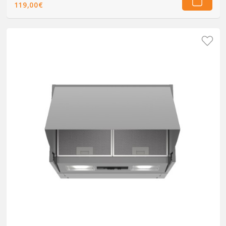
119,00€