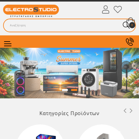
0
Κατηγορίες Προϊόντων