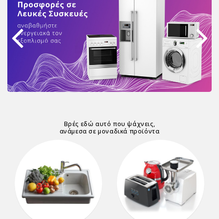
Βρές εδώ αυτό που ψάχνεις,
ανάμεσα σε μοναδικά προϊόντα